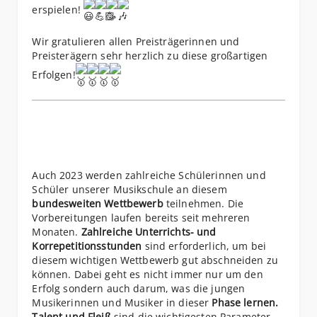
erspielen!
Wir gratulieren allen Preisträgerinnen und
Preisterägern sehr herzlich zu diese großartigen
Erfolgen!
Auch 2023 werden zahlreiche Schülerinnen und
Schüler unserer Musikschule an diesem
bundesweiten Wettbewerb
teilnehmen. Die
Vorbereitungen laufen bereits seit mehreren
Monaten.
Zahlreiche Unterrichts- und
Korrepetitionsstunden
sind erforderlich, um bei
diesem wichtigen Wettbewerb gut abschneiden zu
können. Dabei geht es nicht immer nur um den
Erfolg sondern auch darum, was die jungen
Musikerinnen und Musiker in dieser
Phase lernen.
Talent und Fleiß
sind die wichtigesten Parameter