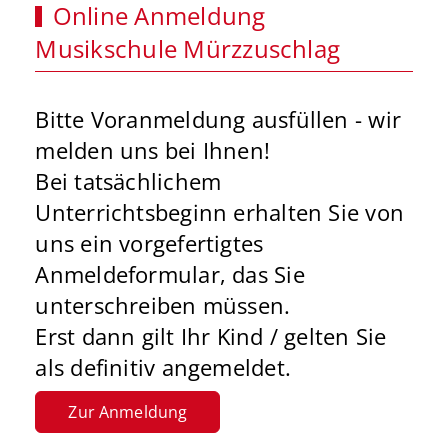
Online Anmeldung
Musikschule Mürzzuschlag
Bitte Voranmeldung ausfüllen - wir
melden uns bei Ihnen!
Bei tatsächlichem
Unterrichtsbeginn erhalten Sie von
uns ein vorgefertigtes
Anmeldeformular, das Sie
unterschreiben müssen.
Erst dann gilt Ihr Kind / gelten Sie
als definitiv angemeldet.
Zur Anmeldung