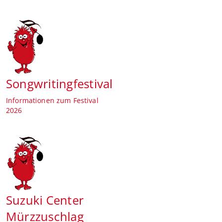
Songwritingfestival
Informationen zum Festival
2026
Suzuki Center
Mürzzuschlag