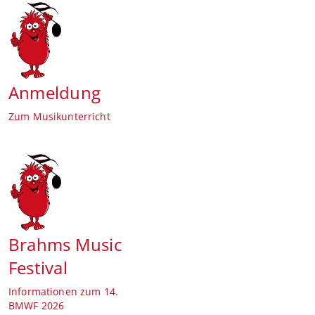
Anmeldung
Zum Musikunterricht
Brahms Music
Festival
Informationen zum 14.
BMWF 2026