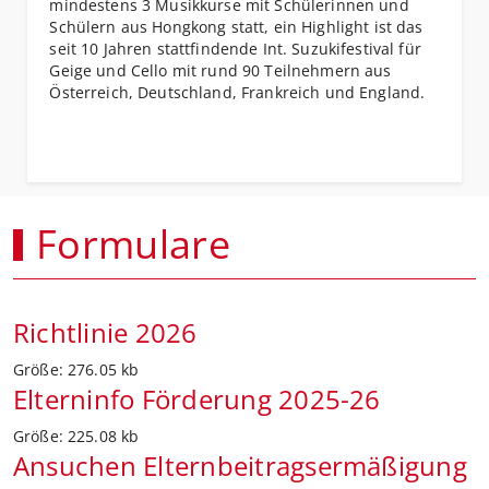
mindestens 3 Musikkurse mit Schülerinnen und
Schülern aus Hongkong statt, ein Highlight ist das
seit 10 Jahren stattfindende Int. Suzukifestival für
Geige und Cello mit rund 90 Teilnehmern aus
Österreich, Deutschland, Frankreich und England.
Formulare
Richtlinie 2026
Größe:
276.05 kb
Elterninfo Förderung 2025-26
Größe:
225.08 kb
Ansuchen Elternbeitragsermäßigung