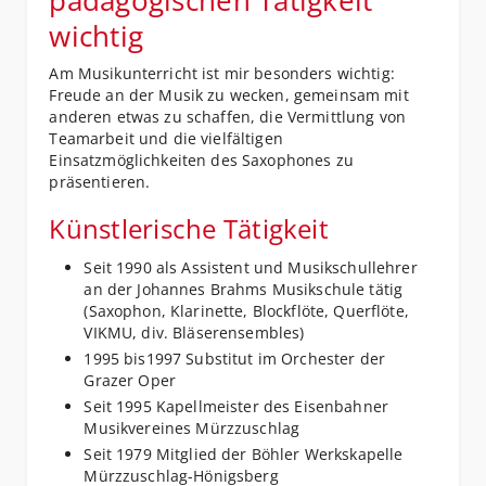
pädagogischen Tätigkeit
wichtig
Am Musikunterricht ist mir besonders wichtig:
Freude an der Musik zu wecken, gemeinsam mit
anderen etwas zu schaffen, die Vermittlung von
Teamarbeit und die vielfältigen
Einsatzmöglichkeiten des Saxophones zu
präsentieren.
Künstlerische Tätigkeit
Seit 1990 als Assistent und Musikschullehrer
an der Johannes Brahms Musikschule tätig
(Saxophon, Klarinette, Blockflöte, Querflöte,
VIKMU, div. Bläserensembles)
1995 bis1997 Substitut im Orchester der
Grazer Oper
Seit 1995 Kapellmeister des Eisenbahner
Musikvereines Mürzzuschlag
Seit 1979 Mitglied der Böhler Werkskapelle
Mürzzuschlag-Hönigsberg