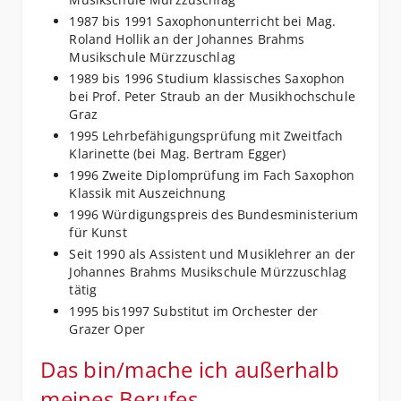
1987 bis 1991 Saxophonunterricht bei Mag.
Roland Hollik an der Johannes Brahms
Musikschule Mürzzuschlag
1989 bis 1996 Studium klassisches Saxophon
bei Prof. Peter Straub an der Musikhochschule
Graz
1995 Lehrbefähigungsprüfung mit Zweitfach
Klarinette (bei Mag. Bertram Egger)
1996 Zweite Diplomprüfung im Fach Saxophon
Klassik mit Auszeichnung
1996 Würdigungspreis des Bundesministerium
für Kunst
Seit 1990 als Assistent und Musiklehrer an der
Johannes Brahms Musikschule Mürzzuschlag
tätig
1995 bis1997 Substitut im Orchester der
Grazer Oper
Das bin/mache ich außerhalb
meines Berufes