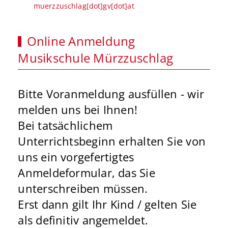
muerzzuschlag[dot]gv[dot]at
Online Anmeldung
Musikschule Mürzzuschlag
Bitte Voranmeldung ausfüllen - wir
melden uns bei Ihnen!
Bei tatsächlichem
Unterrichtsbeginn erhalten Sie von
uns ein vorgefertigtes
Anmeldeformular, das Sie
unterschreiben müssen.
Erst dann gilt Ihr Kind / gelten Sie
als definitiv angemeldet.