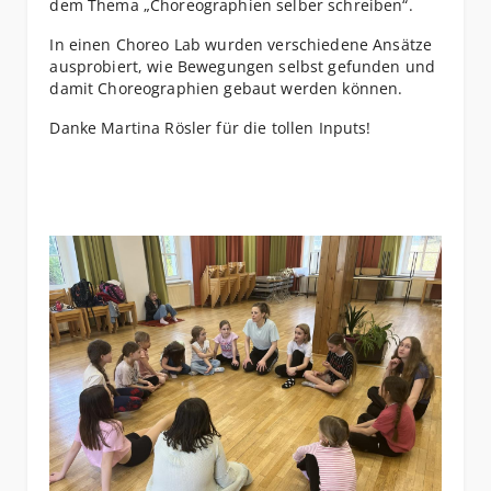
dem Thema „Choreographien selber schreiben“.
In einen Choreo Lab wurden verschiedene Ansätze
ausprobiert, wie Bewegungen selbst gefunden und
damit Choreographien gebaut werden können.
Danke Martina Rösler für die tollen Inputs!