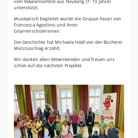
vom Vokalensemble aus Neuberg (7- 13 Jahre)
unterstützt.
Musikalisch begleitet wurde die Gruppe heuer von
Francesca Agostinis und ihren
GitarrenschülerInnen.
Die Geschichte hat Michaela Hödl von der Bücherei
Mürzzuschlag erzählt.
Wir danken allen Mitwirkenden und freuen uns
schon auf die nächsten Projekte